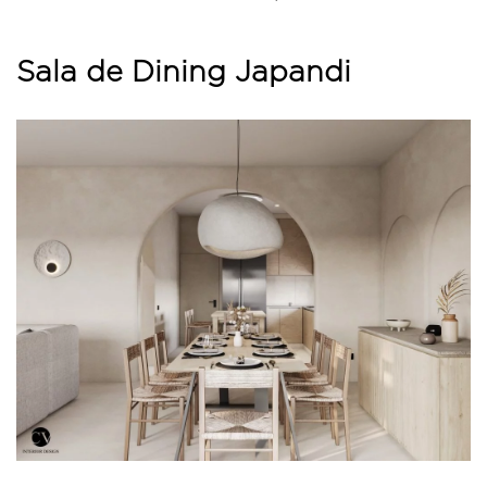
Sala de Dining Japandi