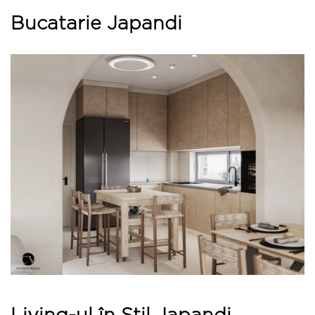
Bucatarie Japandi