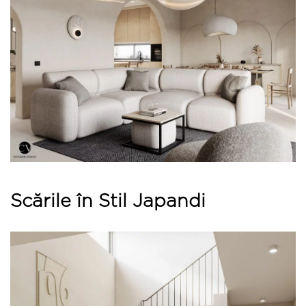
Scările în Stil Japandi