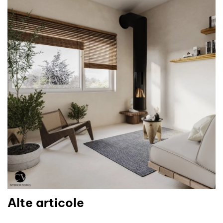
Alte articole