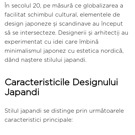
În secolul 20, pe măsură ce globalizarea a
facilitat schimbul cultural, elementele de
design japoneze și scandinave au început
să se intersecteze. Designerii și arhitecții au
experimentat cu idei care îmbină
minimalismul japonez cu estetica nordică,
dând naștere stilului japandi.
Caracteristicile Designului
Japandi
Stilul japandi se distinge prin următoarele
caracteristici principale: