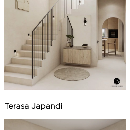
Terasa Japandi