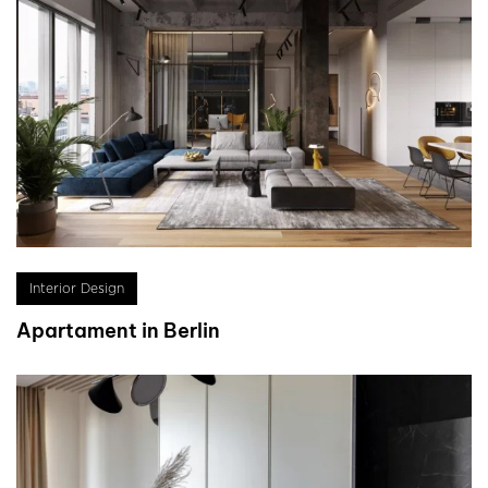
Interior Design
Apartament in Berlin