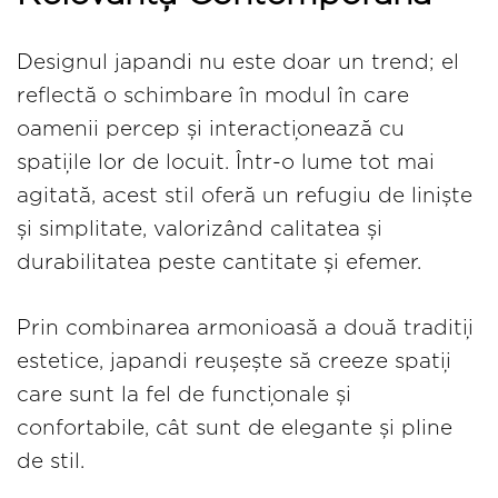
Designul japandi nu este doar un trend; el
reflectă o schimbare în modul în care
oamenii percep și interacționează cu
spațiile lor de locuit. Într-o lume tot mai
agitată, acest stil oferă un refugiu de liniște
și simplitate, valorizând calitatea și
durabilitatea peste cantitate și efemer.
Prin combinarea armonioasă a două tradiții
estetice, japandi reușește să creeze spații
care sunt la fel de funcționale și
confortabile, cât sunt de elegante și pline
de stil.